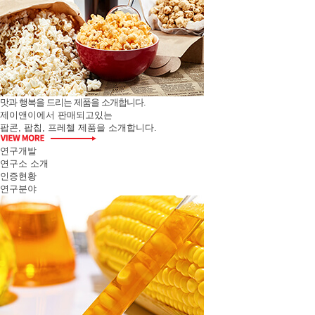
맛과 행복을 드리는 제품을 소개합니다.
제이앤이에서 판매되고있는
팝콘, 팝칩, 프레첼 제품을 소개합니다.
연구개발
연구소 소개
인증현황
연구분야