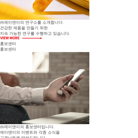
㈜제이앤이의 연구소를 소개합니다.
건강한 제품을 만들기 위한
지속 가능한 연구를 수행하고 있습니다.
홍보센터
홍보센터
㈜제이앤이의 홍보센터입니다.
제이앤이의 이벤트와 각종 소식을
고객님들께 알려드립니다.