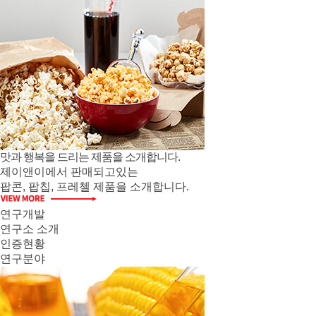
맛과 행복을 드리는 제품을 소개합니다.
제이앤이에서 판매되고있는
팝콘, 팝칩, 프레첼 제품을 소개합니다.
연구개발
연구소 소개
인증현황
연구분야