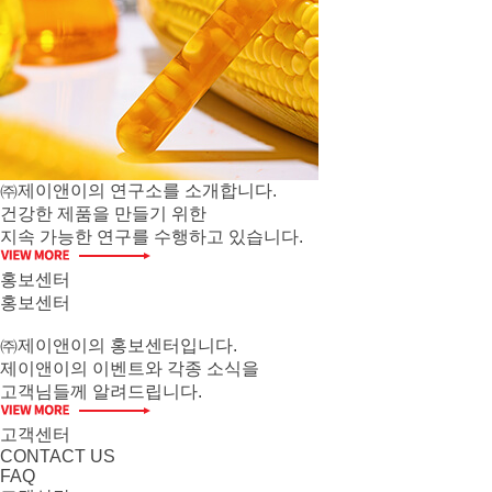
㈜제이앤이의 연구소를 소개합니다.
건강한 제품을 만들기 위한
지속 가능한 연구를 수행하고 있습니다.
홍보센터
홍보센터
㈜제이앤이의 홍보센터입니다.
제이앤이의 이벤트와 각종 소식을
고객님들께 알려드립니다.
고객센터
CONTACT US
FAQ