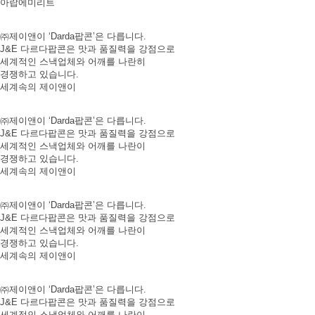
아랍에미리트
㈜제이앤이 ‘Darda팝콘’은 다릅니다.
J&E 다르다팝콘은 맛과 품질력을 강점으로
세계적인 스낵업체와 어깨를 나란히
경쟁하고 있습니다.
세계속의 제이앤이
㈜제이앤이 ‘Darda팝콘’은 다릅니다.
J&E 다르다팝콘은 맛과 품질력을 강점으로
세계적인 스낵업체와 어깨를 나란이
경쟁하고 있습니다.
세계속의 제이앤이
㈜제이앤이 ‘Darda팝콘’은 다릅니다.
J&E 다르다팝콘은 맛과 품질력을 강점으로
세계적인 스낵업체와 어깨를 나란이
경쟁하고 있습니다.
세계속의 제이앤이
㈜제이앤이 ‘Darda팝콘’은 다릅니다.
J&E 다르다팝콘은 맛과 품질력을 강점으로
세계적인 스낵업체와 어깨를 나란이