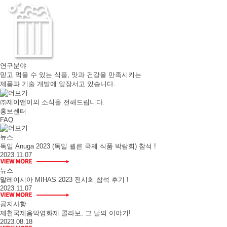
연구분야
믿고 먹을 수 있는 식품, 맛과 건강을 만족시키는
제품과 기술 개발에 앞장서고 있습니다.
㈜제이앤이의 소식을 전해드립니다.
홍보센터
FAQ
뉴스
독일 Anuga 2023 (독일 쾰른 국제 식품 박람회) 참석 !
2023.11.07
뉴스
말레이시아 MIHAS 2023 전시회 참석 후기 !
2023.11.07
공지사항
제천국제음악영화제 콜라보, 그 날의 이야기!
2023.08.18