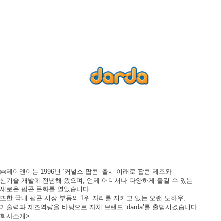
㈜제이앤이는 1996년 ‘커널스 팝콘’ 출시 이래로 팝콘 제조와
신기술 개발에 전념해 왔으며, 언제 어디서나 다양하게 즐길 수 있는
새로운 팝콘 문화를 열었습니다.
또한 국내 팝콘 시장 부동의 1위 자리를 지키고 있는 오랜 노하우,
기술력과 제조역량을 바탕으로 자체 브랜드 ‘darda’를 출범시켰습니다.
회사소개
>