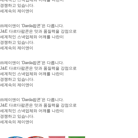
경쟁하고 있습니다.
세계속의 제이앤이
㈜제이앤이 ‘Darda팝콘’은 다릅니다.
J&E 다르다팝콘은 맛과 품질력을 강점으로
세계적인 스낵업체와 어깨를 나란이
경쟁하고 있습니다.
세계속의 제이앤이
㈜제이앤이 ‘Darda팝콘’은 다릅니다.
J&E 다르다팝콘은 맛과 품질력을 강점으로
세계적인 스낵업체와 어깨를 나란이
경쟁하고 있습니다.
세계속의 제이앤이
㈜제이앤이 ‘Darda팝콘’은 다릅니다.
J&E 다르다팝콘은 맛과 품질력을 강점으로
세계적인 스낵업체와 어깨를 나란이
경쟁하고 있습니다.
세계속의 제이앤이