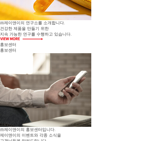
㈜제이앤이의 연구소를 소개합니다.
건강한 제품을 만들기 위한
지속 가능한 연구를 수행하고 있습니다.
홍보센터
홍보센터
㈜제이앤이의 홍보센터입니다.
제이앤이의 이벤트와 각종 소식을
고객님들께 알려드립니다.