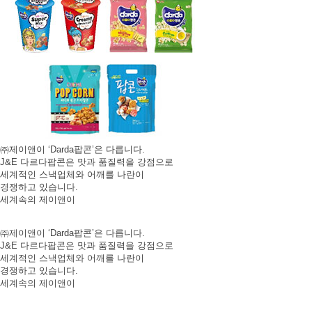
㈜제이앤이 ‘Darda팝콘’은 다릅니다.
J&E 다르다팝콘은 맛과 품질력을 강점으로
세계적인 스낵업체와 어깨를 나란이
경쟁하고 있습니다.
세계속의 제이앤이
㈜제이앤이 ‘Darda팝콘’은 다릅니다.
J&E 다르다팝콘은 맛과 품질력을 강점으로
세계적인 스낵업체와 어깨를 나란이
경쟁하고 있습니다.
세계속의 제이앤이