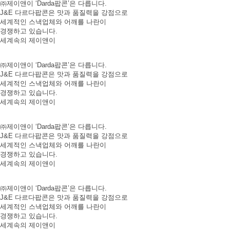
㈜제이앤이 ‘Darda팝콘’은 다릅니다.
J&E 다르다팝콘은 맛과 품질력을 강점으로
세계적인 스낵업체와 어깨를 나란이
경쟁하고 있습니다.
세계속의 제이앤이
㈜제이앤이 ‘Darda팝콘’은 다릅니다.
J&E 다르다팝콘은 맛과 품질력을 강점으로
세계적인 스낵업체와 어깨를 나란이
경쟁하고 있습니다.
세계속의 제이앤이
㈜제이앤이 ‘Darda팝콘’은 다릅니다.
J&E 다르다팝콘은 맛과 품질력을 강점으로
세계적인 스낵업체와 어깨를 나란이
경쟁하고 있습니다.
세계속의 제이앤이
㈜제이앤이 ‘Darda팝콘’은 다릅니다.
J&E 다르다팝콘은 맛과 품질력을 강점으로
세계적인 스낵업체와 어깨를 나란이
경쟁하고 있습니다.
세계속의 제이앤이