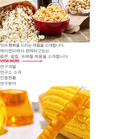
맛과 행복을 드리는 제품을 소개합니다.
제이앤이에서 판매되고있는
팝콘, 팝칩, 프레첼 제품을 소개합니다.
연구개발
연구소 소개
인증현황
연구분야