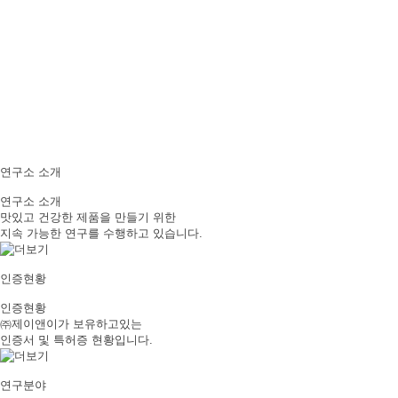
연구소 소개
연구소 소개
맛있고 건강한 제품을 만들기 위한
지속 가능한 연구를 수행하고 있습니다.
인증현황
인증현황
㈜제이앤이가 보유하고있는
인증서 및 특허증 현황입니다.
연구분야