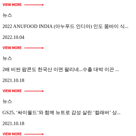
뉴스
2022 ANUFOOD INDIA (아누푸드 인디아) 인도 뭄바이 식...
2022.10.04
뉴스
2배 비싼 팝콘도 한국산 이면 팔리네...수출 대박 이끈 ...
2021.10.18
뉴스
GS25, ‘싸이월드’와 함께 뉴트로 감성 살린 ‘컬래버’ 상...
2021.10.18