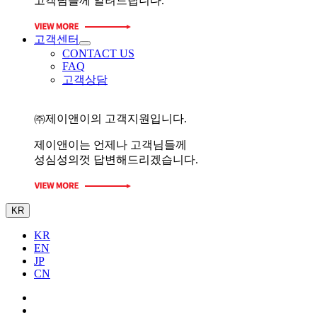
고객님들께 알려드립니다.
고객센터
CONTACT US
FAQ
고객상담
㈜제이앤이의 고객지원입니다.
제이앤이는 언제나 고객님들께
성심성의껏 답변해드리겠습니다.
KR
KR
EN
JP
CN