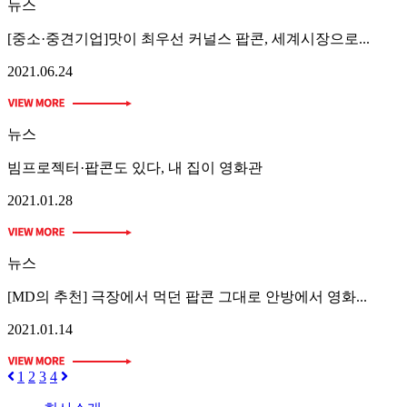
뉴스
[중소·중견기업]맛이 최우선 커널스 팝콘, 세계시장으로...
2021.06.24
뉴스
빔프로젝터·팝콘도 있다, 내 집이 영화관
2021.01.28
뉴스
[MD의 추천] 극장에서 먹던 팝콘 그대로 안방에서 영화...
2021.01.14
1
2
3
4