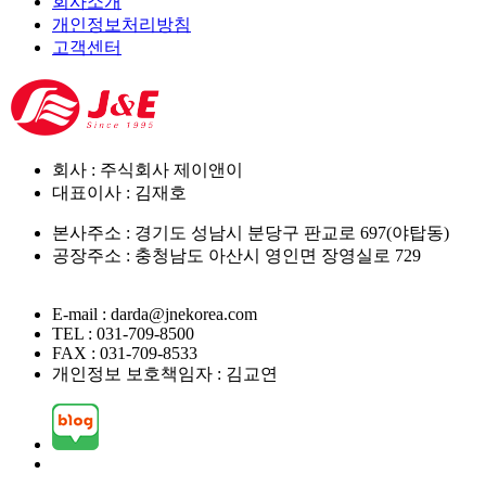
회사소개
개인정보처리방침
고객센터
회사 : 주식회사 제이앤이
대표이사 : 김재호
본사주소 : 경기도 성남시 분당구 판교로 697(야탑동)
공장주소 : 충청남도 아산시 영인면 장영실로 729
E-mail : darda@jnekorea.com
TEL : 031-709-8500
FAX : 031-709-8533
개인정보 보호책임자 : 김교연