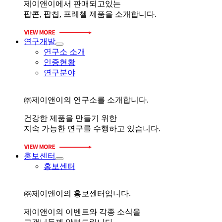
제이앤이에서 판매되고있는
팝콘, 팝칩, 프레첼 제품을 소개합니다.
연구개발
연구소 소개
인증현황
연구분야
㈜제이앤이의 연구소를 소개합니다.
건강한 제품을 만들기 위한
지속 가능한 연구를 수행하고 있습니다.
홍보센터
홍보센터
㈜제이앤이의 홍보센터입니다.
제이앤이의 이벤트와 각종 소식을