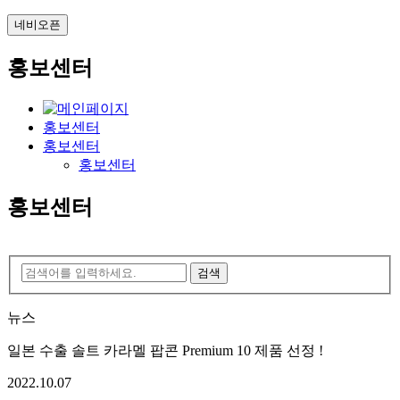
네비오픈
홍보센터
홍보센터
홍보센터
홍보센터
홍보센터
검색
뉴스
일본 수출 솔트 카라멜 팝콘 Premium 10 제품 선정 !
2022.10.07